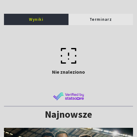
Wyniki
Terminarz
Nie znaleziono
Najnowsze