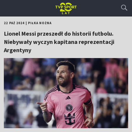
22 PAŹ 2024
|
PIŁKA NOŻNA
Lionel Messi przeszedł do historii futbolu.
Niebywały wyczyn kapitana reprezentacji
Argentyny