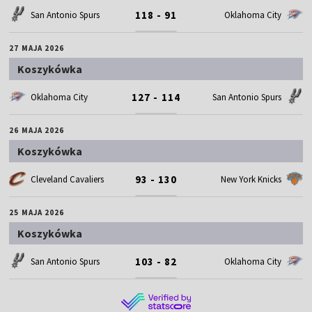
118 - 91
San Antonio Spurs
Oklahoma City
27 MAJA 2026
Koszykówka
127 - 114
Oklahoma City
San Antonio Spurs
26 MAJA 2026
Koszykówka
93 - 130
Cleveland Cavaliers
New York Knicks
25 MAJA 2026
Koszykówka
103 - 82
San Antonio Spurs
Oklahoma City