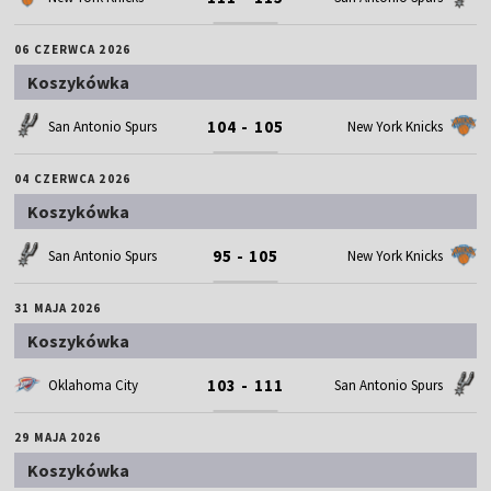
06 CZERWCA 2026
Koszykówka
104 - 105
San Antonio Spurs
New York Knicks
04 CZERWCA 2026
Koszykówka
95 - 105
San Antonio Spurs
New York Knicks
31 MAJA 2026
Koszykówka
103 - 111
Oklahoma City
San Antonio Spurs
29 MAJA 2026
Koszykówka