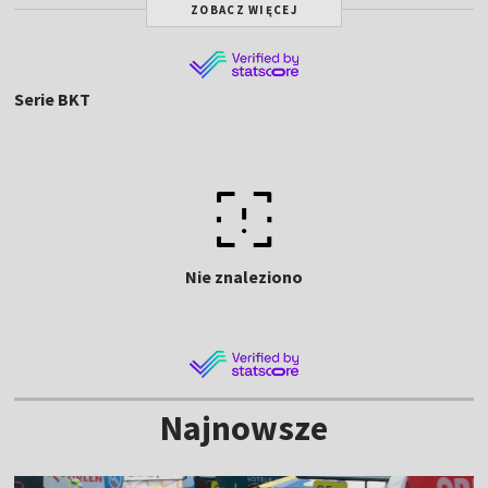
ZOBACZ WIĘCEJ
Serie BKT
Nie znaleziono
Najnowsze