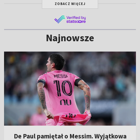
ZOBACZ WIĘCEJ
Najnowsze
De Paul pamiętał o Messim. Wyjątkowa