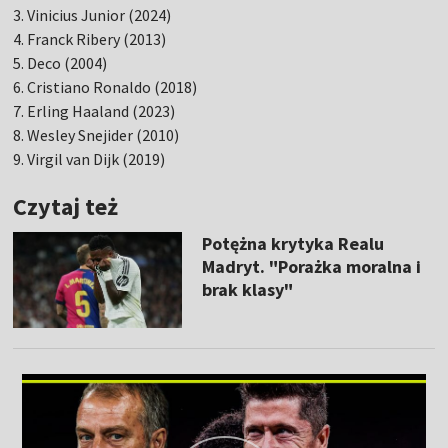
3. Vinicius Junior (2024)
4. Franck Ribery (2013)
5. Deco (2004)
6. Cristiano Ronaldo (2018)
7. Erling Haaland (2023)
8. Wesley Snejider (2010)
9. Virgil van Dijk (2019)
Czytaj też
Potężna krytyka Realu
Madryt. "Porażka moralna i
brak klasy"