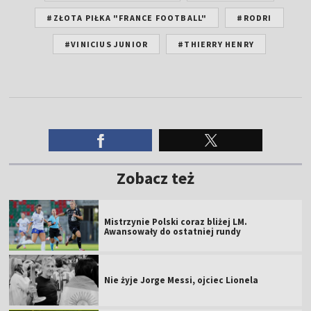
#ZŁOTA PIŁKA "FRANCE FOOTBALL"
#RODRI
#VINICIUS JUNIOR
#THIERRY HENRY
Zobacz też
Mistrzynie Polski coraz bliżej LM.
Awansowały do ostatniej rundy
Nie żyje Jorge Messi, ojciec Lionela