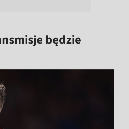
ansmisje będzie