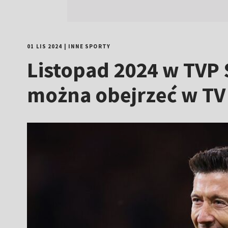
01 LIS 2024
|
INNE SPORTY
Listopad 2024 w TVP 
można obejrzeć w TV i