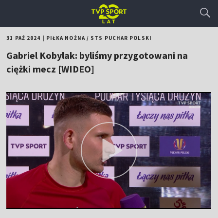
31 PAŹ 2024
|
PIŁKA NOŻNA
/
STS PUCHAR POLSKI
Gabriel Kobylak: byliśmy przygotowani na
ciężki mecz [WIDEO]