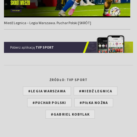
Miedź Legnica – Legia Warszawa. Puchar Polski [SKRÓT]
Pobierz aplikację
TVP SPORT
ŹRÓDŁO: TVP SPORT
#LEGIA WARSZAWA
#MIEDŹ LEGNICA
#PUCHAR POLSKI
#PIŁKA NOŻNA
#GABRIEL KOBYLAK