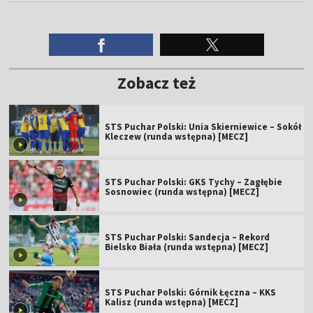
Zobacz też
STS Puchar Polski: Unia Skierniewice – Sokół
Kleczew (runda wstępna) [MECZ]
STS Puchar Polski: GKS Tychy – Zagłębie
Sosnowiec (runda wstępna) [MECZ]
STS Puchar Polski: Sandecja – Rekord
Bielsko Biała (runda wstępna) [MECZ]
STS Puchar Polski: Górnik Łęczna – KKS
Kalisz (runda wstępna) [MECZ]