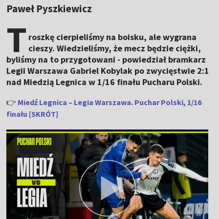
Paweł Pyszkiewicz
T
roszkę cierpieliśmy na boisku, ale wygrana
cieszy. Wiedzieliśmy, że mecz będzie ciężki,
byliśmy na to przygotowani - powiedział bramkarz
Legii Warszawa Gabriel Kobylak po zwycięstwie 2:1
nad Miedzią Legnica w 1/16 finału Pucharu Polski.
👉
Miedź Legnica – Legia Warszawa. Puchar Polski, 1/16
finału [SKRÓT]