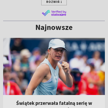
ROZWIŃ
Najnowsze
Świątek przerwała fatalną serię w