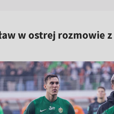
ław w ostrej rozmowie z