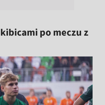
 kibicami po meczu z