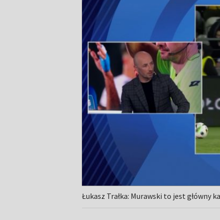
Łukasz Trałka: Murawski to jest główny 