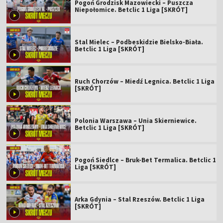
Pogoń Grodzisk Mazowiecki – Puszcza
Niepołomice. Betclic 1 Liga [SKRÓT]
Stal Mielec – Podbeskidzie Bielsko-Biała.
Betclic 1 Liga [SKRÓT]
Ruch Chorzów – Miedź Legnica. Betclic 1 Liga
[SKRÓT]
Polonia Warszawa – Unia Skierniewice.
Betclic 1 Liga [SKRÓT]
Pogoń Siedlce – Bruk-Bet Termalica. Betclic 1
Liga [SKRÓT]
Arka Gdynia – Stal Rzeszów. Betclic 1 Liga
[SKRÓT]