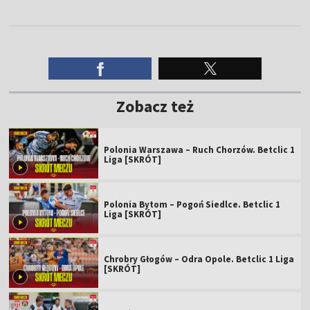
Zobacz też
Polonia Warszawa – Ruch Chorzów. Betclic 1
Liga [SKRÓT]
Polonia Bytom – Pogoń Siedlce. Betclic 1
Liga [SKRÓT]
Chrobry Głogów – Odra Opole. Betclic 1 Liga
[SKRÓT]