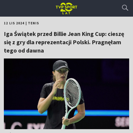
12 LIS 2024
|
TENIS
Iga Świątek przed Billie Jean King Cup: cieszę
się z gry dla reprezentacji Polski. Pragnęłam
tego od dawna