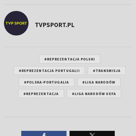
TVPSPORT.PL
#REPREZENTACJA POLSKI
#REPREZENTACJA PORTUGALII
#TRANSMISJA
#POLSKA-PORTUGALIA
#LIGA NARODÓW
#REPREZENTACJA
#LIGA NARODÓW UEFA