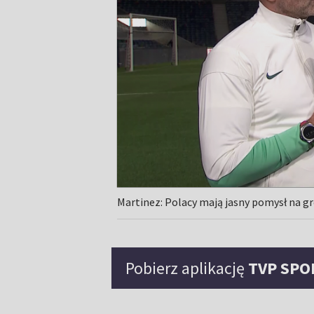
Martinez: Polacy mają jasny pomysł na g
Pobierz aplikację
TVP SPO