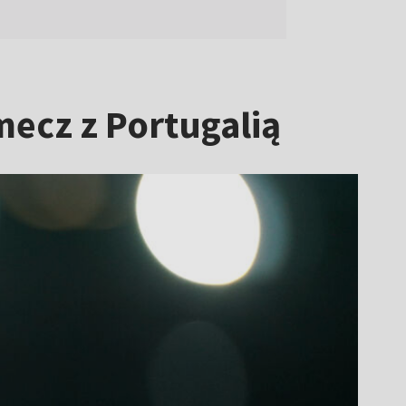
mecz z Portugalią