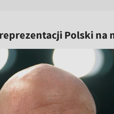
reprezentacji Polski na 