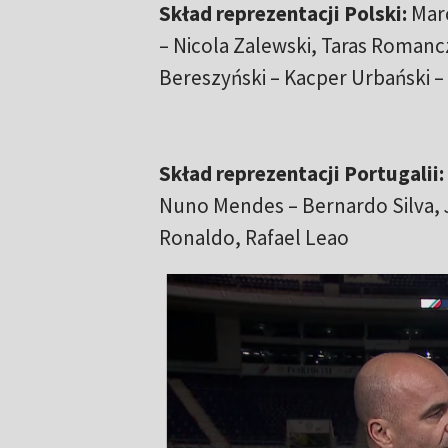
Skład reprezentacji Polski:
Marc
– Nicola Zalewski, Taras Romancz
Bereszyński – Kacper Urbański – 
Skład reprezentacji Portugalii:
Nuno Mendes – Bernardo Silva, 
Ronaldo, Rafael Leao