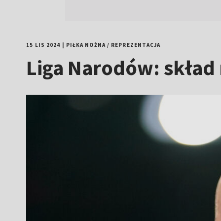
15 LIS 2024
|
PIŁKA NOŻNA
/
REPREZENTACJA
Liga Narodów: skład 