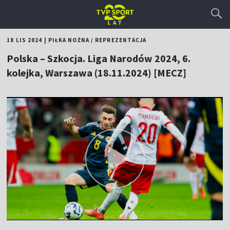
18 LIS 2024
|
PIŁKA NOŻNA
/
REPREZENTACJA
Polska – Szkocja. Liga Narodów 2024, 6.
kolejka, Warszawa (18.11.2024) [MECZ]