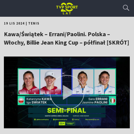
19 LIS 2024
|
TENIS
Kawa/Świątek – Errani/Paolini. Polska –
Włochy, Billie Jean King Cup – półfinał [SKRÓT]