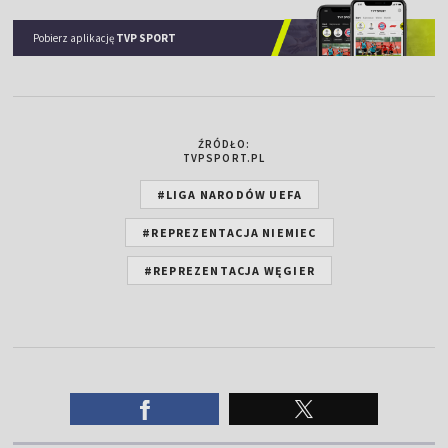
Pobierz aplikację
TVP SPORT
ŹRÓDŁO:
TVPSPORT.PL
#LIGA NARODÓW UEFA
#REPREZENTACJA NIEMIEC
#REPREZENTACJA WĘGIER