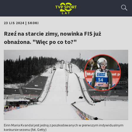
23 LIS 2024
|
SKOKI
Rzeź na starcie zimy, nowinka FIS już
obnażona. "Więc po co to?"
Eirin Maria Kvandal jest jedną z poszkodowanych w pierwszym indywidualnym
konkursie sezonu (fot. Getty)