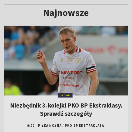
Najnowsze
NOWE
Niezbędnik 3. kolejki PKO BP Ekstraklasy.
Sprawdź szczegóły
9:00
|
PIŁKA NOŻNA
/
PKO BP EKSTRAKLASA