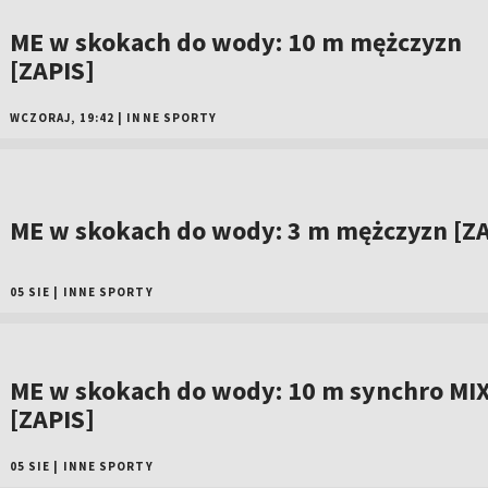
ME w skokach do wody: 10 m mężczyzn
[ZAPIS]
WCZORAJ, 19:42
|
INNE SPORTY
ME w skokach do wody: 3 m mężczyzn [ZA
05 SIE
|
INNE SPORTY
ME w skokach do wody: 10 m synchro MI
[ZAPIS]
05 SIE
|
INNE SPORTY