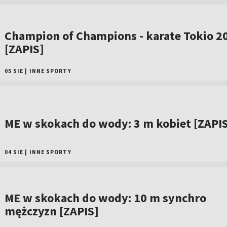
Champion of Champions - karate Tokio 2
[ZAPIS]
05 SIE
|
INNE SPORTY
ME w skokach do wody: 3 m kobiet [ZAPI
04 SIE
|
INNE SPORTY
ME w skokach do wody: 10 m synchro
mężczyzn [ZAPIS]