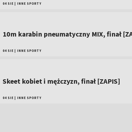
04 SIE
|
INNE SPORTY
10m karabin pneumatyczny MIX, finał [Z
04 SIE
|
INNE SPORTY
Skeet kobiet i mężczyzn, finał [ZAPIS]
04 SIE
|
INNE SPORTY