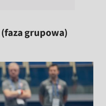
 (faza grupowa)