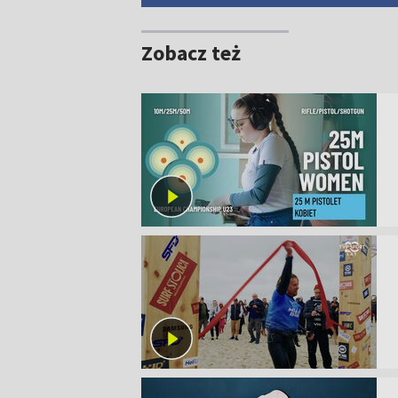
Zobacz też