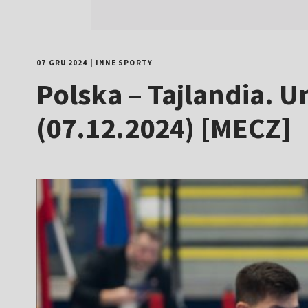
07 GRU 2024
|
INNE SPORTY
Polska – Tajlandia. 
(07.12.2024) [MECZ]