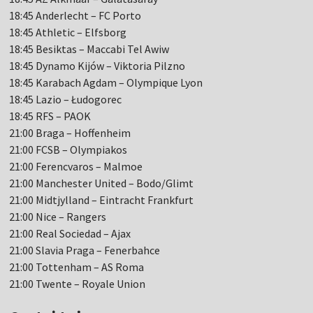
18:45 Anderlecht – FC Porto
18:45 Athletic – Elfsborg
18:45 Besiktas – Maccabi Tel Awiw
18:45 Dynamo Kijów – Viktoria Pilzno
18:45 Karabach Agdam – Olympique Lyon
18:45 Lazio – Łudogorec
18:45 RFS – PAOK
21:00 Braga – Hoffenheim
21:00 FCSB – Olympiakos
21:00 Ferencvaros – Malmoe
21:00 Manchester United – Bodo/Glimt
21:00 Midtjylland – Eintracht Frankfurt
21:00 Nice – Rangers
21:00 Real Sociedad – Ajax
21:00 Slavia Praga – Fenerbahce
21:00 Tottenham – AS Roma
21:00 Twente – Royale Union