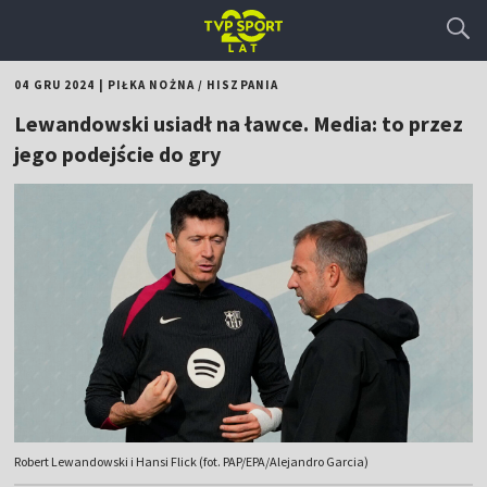
04 GRU 2024
|
PIŁKA NOŻNA
/
HISZPANIA
Lewandowski usiadł na ławce. Media: to przez
jego podejście do gry
Robert Lewandowski i Hansi Flick (fot. PAP/EPA/Alejandro Garcia)