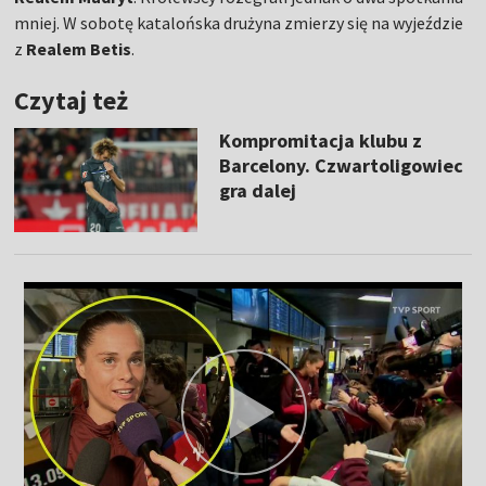
mniej. W sobotę katalońska drużyna zmierzy się na wyjeździe
z
Realem Betis
.
Czytaj też
Kompromitacja klubu z
Barcelony. Czwartoligowiec
gra dalej