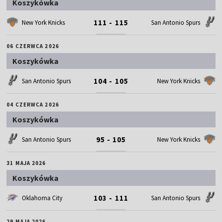
Koszykówka
111 - 115
New York Knicks
San Antonio Spurs
06 CZERWCA 2026
Koszykówka
104 - 105
San Antonio Spurs
New York Knicks
04 CZERWCA 2026
Koszykówka
95 - 105
San Antonio Spurs
New York Knicks
31 MAJA 2026
Koszykówka
103 - 111
Oklahoma City
San Antonio Spurs
29 MAJA 2026