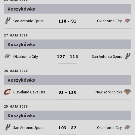
Koszykówka
118 - 91
San Antonio Spurs
Oklahoma City
27 MAJA 2026
Koszykówka
127 - 114
Oklahoma City
San Antonio Spurs
26 MAJA 2026
Koszykówka
93 - 130
Cleveland Cavaliers
New York Knicks
25 MAJA 2026
Koszykówka
103 - 82
San Antonio Spurs
Oklahoma City