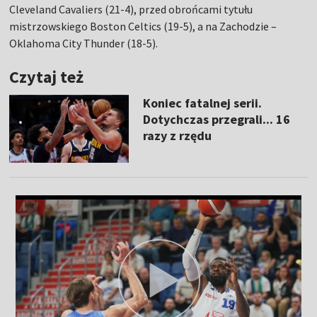
Cleveland Cavaliers (21-4), przed obrońcami tytułu
mistrzowskiego Boston Celtics (19-5), a na Zachodzie –
Oklahoma City Thunder (18-5).
Czytaj też
Koniec fatalnej serii.
Dotychczas przegrali... 16
razy z rzędu