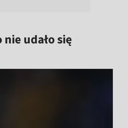
 nie udało się