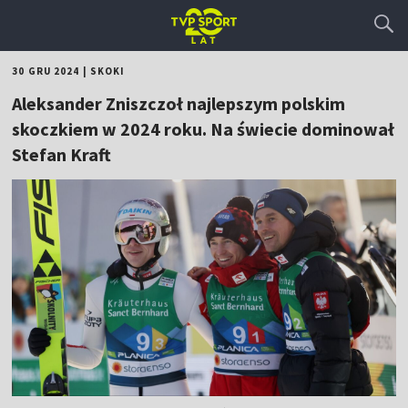
30 GRU 2024
|
SKOKI
Aleksander Zniszczoł najlepszym polskim
skoczkiem w 2024 roku. Na świecie dominował
Stefan Kraft