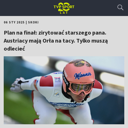
06 STY 2025
|
SKOKI
Plan na finał: zirytować starszego pana.
Austriacy mają Orła na tacy. Tylko muszą
odlecieć