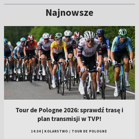
Najnowsze
Tour de Pologne 2026: sprawdź trasę i
plan transmisji w TVP!
14:34
|
KOLARSTWO
/
TOUR DE POLOGNE