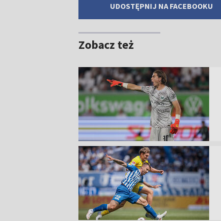
UDOSTĘPNIJ NA FACEBOOKU
Zobacz też