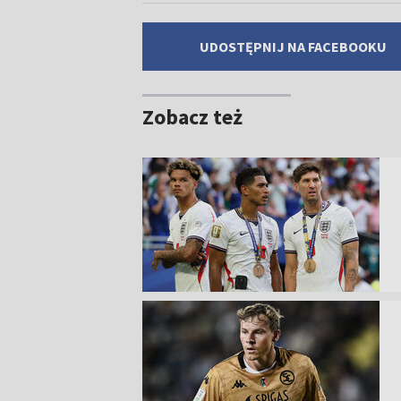
UDOSTĘPNIJ NA FACEBOOKU
Zobacz też