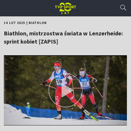
14 LUT 2025
|
BIATHLON
Biathlon, mistrzostwa świata w Lenzerheide:
sprint kobiet [ZAPIS]