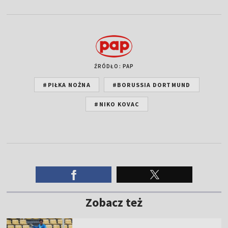
ŹRÓDŁO: PAP
#PIŁKA NOŻNA
#BORUSSIA DORTMUND
#NIKO KOVAC
Zobacz też