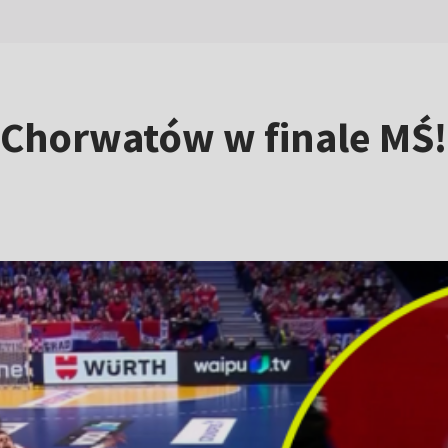
 Chorwatów w finale MŚ