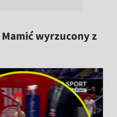
! Mamić wyrzucony z