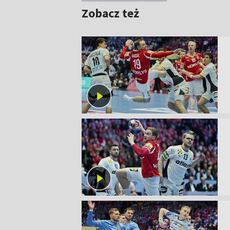
Zobacz też