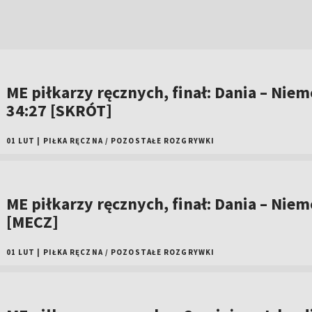
ME piłkarzy ręcznych, finał: Dania – Niem
34:27 [SKRÓT]
01 LUT
|
PIŁKA RĘCZNA
/
POZOSTAŁE ROZGRYWKI
ME piłkarzy ręcznych, finał: Dania – Niem
[MECZ]
01 LUT
|
PIŁKA RĘCZNA
/
POZOSTAŁE ROZGRYWKI