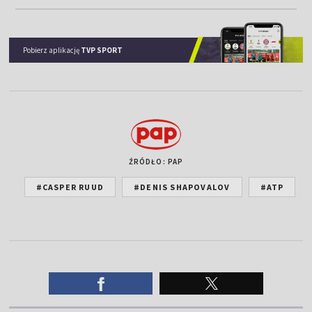
Pobierz aplikację
TVP SPORT
ŹRÓDŁO: PAP
#CASPER RUUD
#DENIS SHAPOVALOV
#ATP