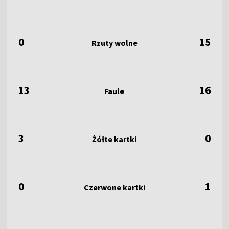
0
15
13
16
3
0
0
1