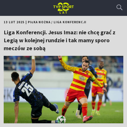
13 LUT 2025
|
PIŁKA NOŻNA
/
LIGA KONFERENCJI
Liga Konferencji. Jesus Imaz: nie chcę grać z
Legią w kolejnej rundzie i tak mamy sporo
meczów ze sobą