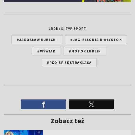
ŹRÓDŁO: TVP SPORT
#JAROSŁAW KUBICKI
#JAGIELLONIA BIAŁYSTOK
#WYWIAD
#MOTOR LUBLIN
#PKO BP EKSTRAKLASA
Zobacz też