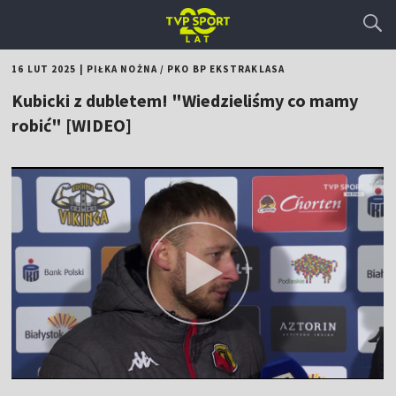
16 LUT 2025
|
PIŁKA NOŻNA
/
PKO BP EKSTRAKLASA
Kubicki z dubletem! "Wiedzieliśmy co mamy
robić" [WIDEO]