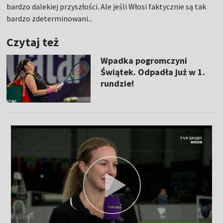
bardzo dalekiej przyszłości. Ale jeśli Włosi faktycznie są tak
bardzo zdeterminowani...
Czytaj też
Wpadka pogromczyni
Świątek. Odpadła już w 1.
rundzie!