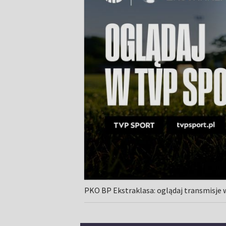
PKO BP Ekstraklasa: oglądaj transmisje