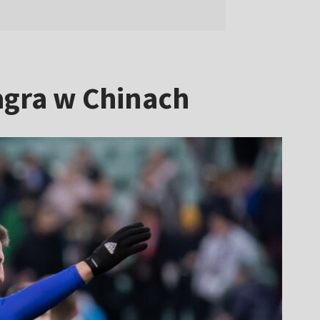
Zagra w Chinach