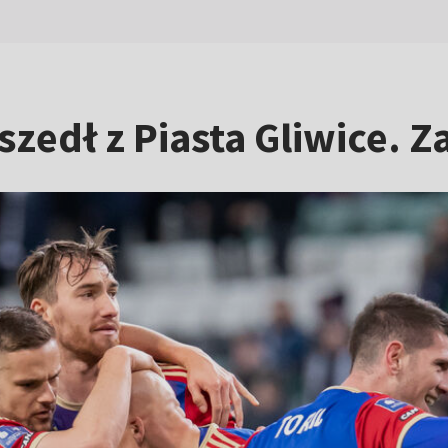
zedł z Piasta Gliwice. 