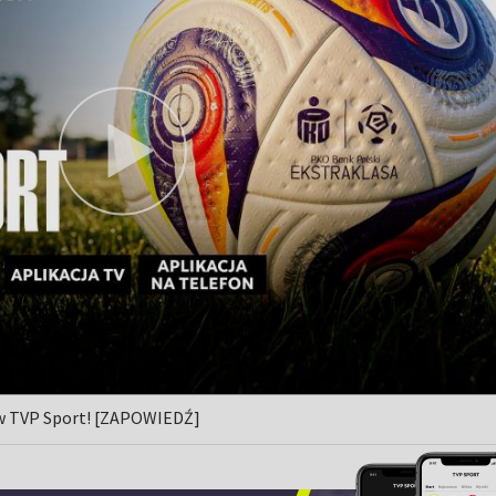
 w TVP Sport! [ZAPOWIEDŹ]