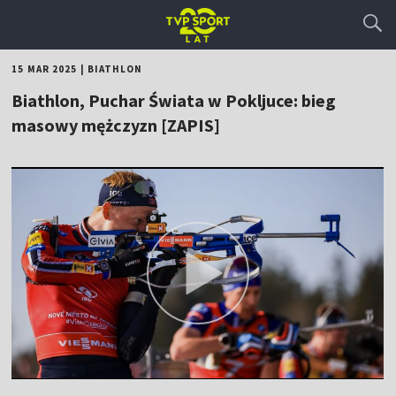
15 MAR 2025
|
BIATHLON
Biathlon, Puchar Świata w Pokljuce: bieg
masowy mężczyzn [ZAPIS]