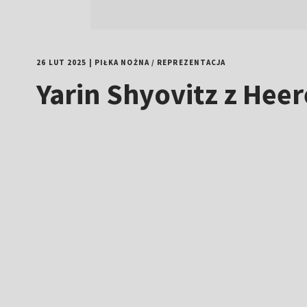
26 LUT 2025
|
PIŁKA NOŻNA
/
REPREZENTACJA
Yarin Shyovitz z Heer