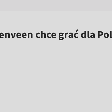
enveen chce grać dla Pol