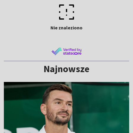
Nie znaleziono
Najnowsze