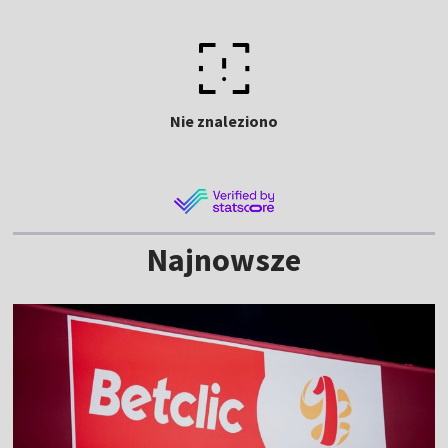
Nie znaleziono
Najnowsze