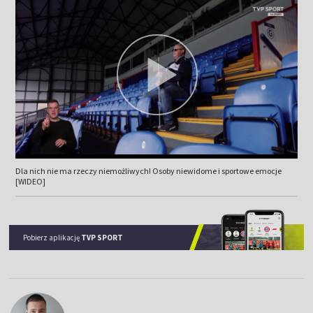
Dla nich nie ma rzeczy niemożliwych! Osoby niewidome i sportowe emocje
[WIDEO]
Pobierz aplikację
TVP SPORT