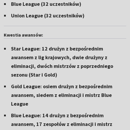
Blue League (32 uczestników)
Union League (32 uczestników)
Kwestia awansów:
Star League: 12 drużyn z bezpośrednim
awansem z lig krajowych, dwie drużyny z
eliminacji, dwóch mistrzów z poprzedniego
sezonu (Star i Gold)
Gold League: osiem drużyn z bezpośrednim
awansem, siedem z eliminacji i mistrz Blue
League
Blue League: 14 drużyn z bezpośrednim
awansem, 17 zespołów z eliminacji i mistrz