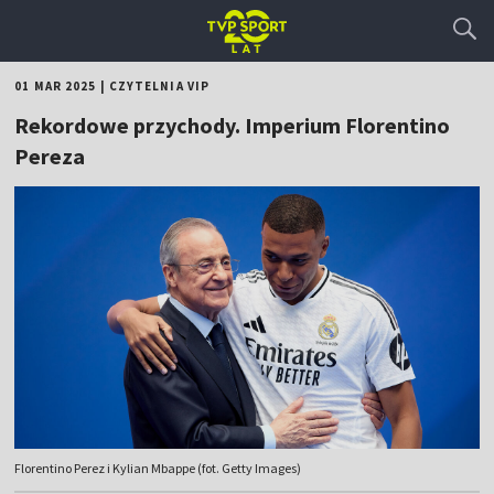
01 MAR 2025
|
CZYTELNIA VIP
Rekordowe przychody. Imperium Florentino
Pereza
Florentino Perez i Kylian Mbappe (fot. Getty Images)