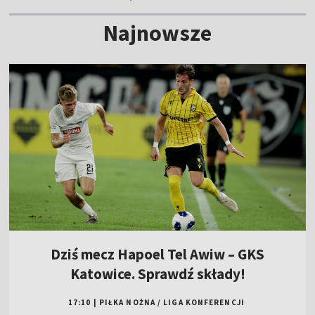
Najnowsze
Dziś mecz Hapoel Tel Awiw – GKS
Katowice. Sprawdź składy!
17:10
|
PIŁKA NOŻNA
/
LIGA KONFERENCJI