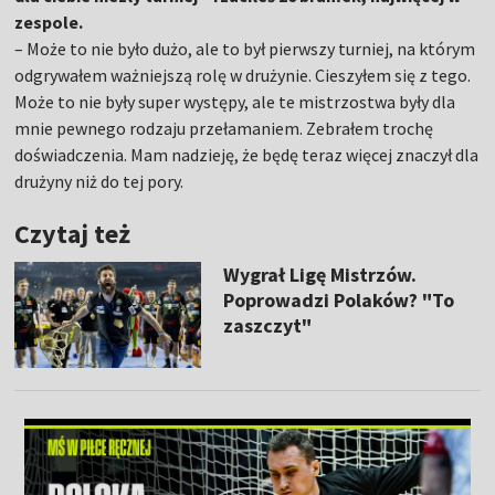
zespole.
– Może to nie było dużo, ale to był pierwszy turniej, na którym
odgrywałem ważniejszą rolę w drużynie. Cieszyłem się z tego.
Może to nie były super występy, ale te mistrzostwa były dla
mnie pewnego rodzaju przełamaniem. Zebrałem trochę
doświadczenia. Mam nadzieję, że będę teraz więcej znaczył dla
drużyny niż do tej pory.
Czytaj też
Wygrał Ligę Mistrzów.
Poprowadzi Polaków? "To
zaszczyt"