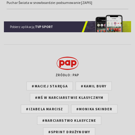
Puchar Świata w snowboardzie: podsumowanie [ZAPIS]
Pobierz aplikację
TVP SPORT
ŹRÓDŁO: PAP
#MACIEJ STARĘGA
#KAMIL BURY
#MŚ W NARCIARSTWIE KLASYCZNYM
#IZABELA MARCISZ
#MONIKA SKINDER
#NARCIARSTWO KLASYCZNE
#SPRINT DRUŻYNOWY