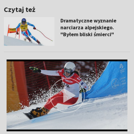
Czytaj też
Dramatyczne wyznanie
narciarza alpejskiego.
"Byłem bliski śmierci"