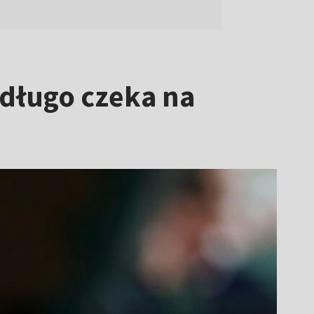
 długo czeka na