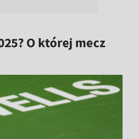
2025? O której mecz