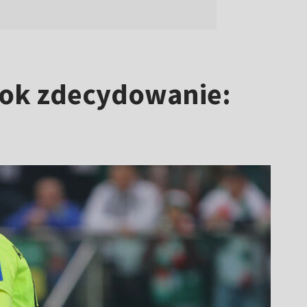
stok zdecydowanie: