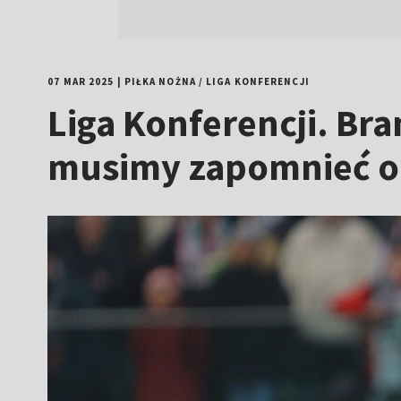
07 MAR 2025
|
PIŁKA NOŻNA
/
LIGA KONFERENCJI
Liga Konferencji. Br
musimy zapomnieć o