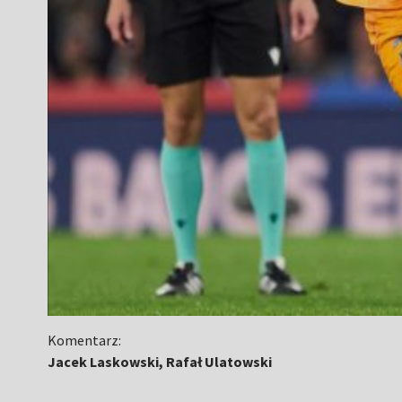
Komentarz:
Jacek Laskowski, Rafał Ulatowski