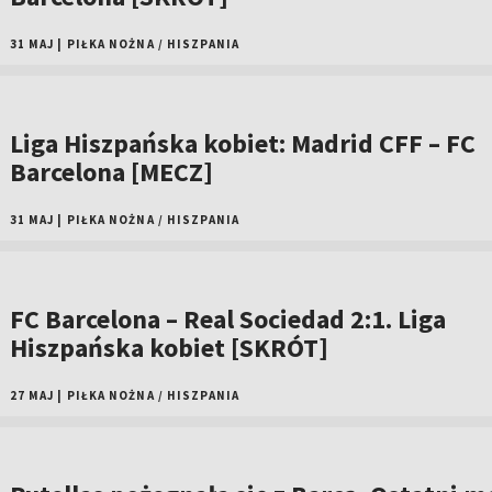
31 MAJ
|
PIŁKA NOŻNA
/
HISZPANIA
Liga Hiszpańska kobiet: Madrid CFF – FC
Barcelona [MECZ]
31 MAJ
|
PIŁKA NOŻNA
/
HISZPANIA
FC Barcelona – Real Sociedad 2:1. Liga
Hiszpańska kobiet [SKRÓT]
27 MAJ
|
PIŁKA NOŻNA
/
HISZPANIA