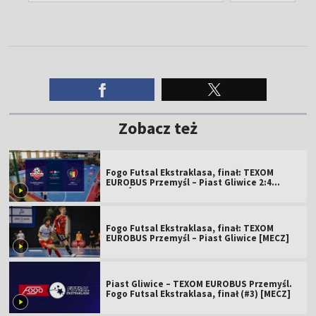
Zobacz też
Fogo Futsal Ekstraklasa, finał: TEXOM
EUROBUS Przemyśl – Piast Gliwice 2:4
[SKRÓT]
Fogo Futsal Ekstraklasa, finał: TEXOM
EUROBUS Przemyśl – Piast Gliwice [MECZ]
Piast Gliwice – TEXOM EUROBUS Przemyśl.
Fogo Futsal Ekstraklasa, finał (#3) [MECZ]