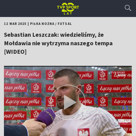
12 MAR 2025
|
PIŁKA NOŻNA
/
FUTSAL
Sebastian Leszczak: wiedzieliśmy, że
Mołdawia nie wytrzyma naszego tempa
[WIDEO]