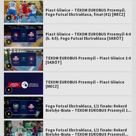
Piast Gliwice – TEXOM EUROBUS Przemyśl.
Fogo Futsal Ekstraklasa, finał (#2) [MECZ]
Piast Gliwice – TEXOM EUROBUS Przemyśl 4:4
(k. 4:5). Fogo Futsal Ekstraklasa [SKRÓT]
TEXOM EUROBUS Przemyśl – Piast Gliwice 1:4
[SKRÓT]
TEXOM EUROBUS Przemyśl – Piast Gliwice
[MECZ]
Fogo Futsal Ekstraklasa, 1/2 finału: Rekord
Bielsko-Biała – TEXOM EUROBUS Przemyśl 1:3
[SKRÓT]
Fogo Futsal Ekstraklasa, 1/2 finału: Rekord
Bielsko-Biała – TEXOM EUROBUS Przemyśl