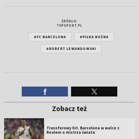
ŹRÓDŁO:
TVPSPORT.PL
#FC BARCELONA
#PIŁKA NOŻNA
#ROBERT LEWANDOWSKI
Zobacz też
Transferowy hit. Barcelona w walce z
Realem o mistrza świata