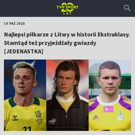
10 PAŹ 2025
Najlepsi piłkarze z Litwy w historii Ekstraklasy.
Stamtąd też przyjeżdżały gwiazdy
[JEDENASTKA]