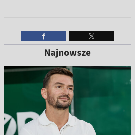
Najnowsze