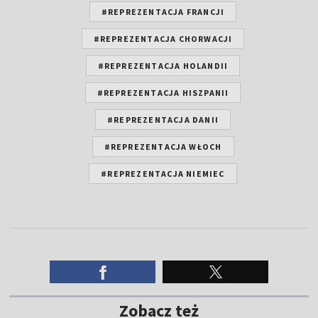
#REPREZENTACJA FRANCJI
#REPREZENTACJA CHORWACJI
#REPREZENTACJA HOLANDII
#REPREZENTACJA HISZPANII
#REPREZENTACJA DANII
#REPREZENTACJA WŁOCH
#REPREZENTACJA NIEMIEC
Zobacz też