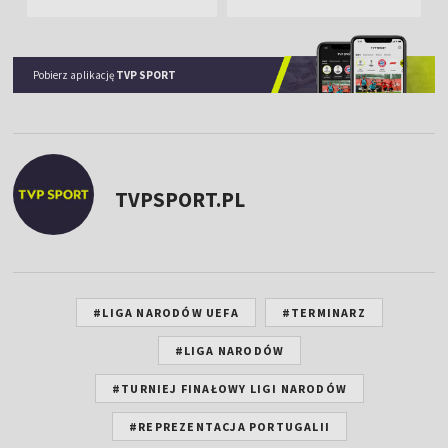
Pobierz aplikację
TVP SPORT
TVPSPORT.PL
#LIGA NARODÓW UEFA
#TERMINARZ
#LIGA NARODÓW
#TURNIEJ FINAŁOWY LIGI NARODÓW
#REPREZENTACJA PORTUGALII