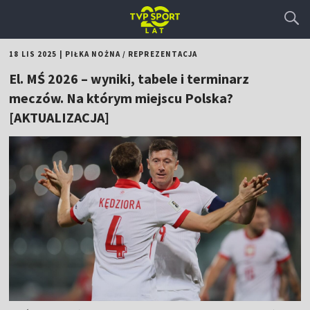
18 LIS 2025
|
PIŁKA NOŻNA
/
REPREZENTACJA
El. MŚ 2026 – wyniki, tabele i terminarz
meczów. Na którym miejscu Polska?
[AKTUALIZACJA]