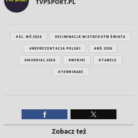
TVPSPORT.PL
#EL. MŚ 2026
#ELIMINACJE MISTRZOSTW ŚWIATA
#REPREZENTACJA POLSKI
#MŚ 2026
#MUNDIAL 2026
#WYNIKI
#TABELE
#TERMINARZ
Zobacz też